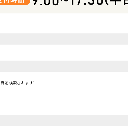
が自動検索されます)