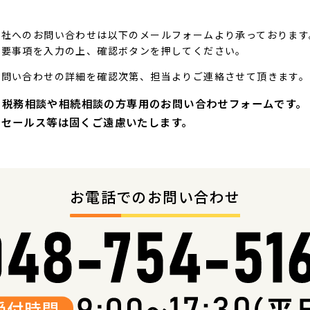
弊社へのお問い合わせは以下のメールフォームより承っております
必要事項を入力の上、確認ボタンを押してください。
お問い合わせの詳細を確認次第、担当よりご連絡させて頂きます。
税務相談や相続相談の方専用のお問い合わせフォームです。
セールス等は固くご遠慮いたします。
お電話でのお問い合わせ