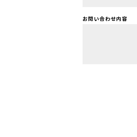
お問い合わせ内容