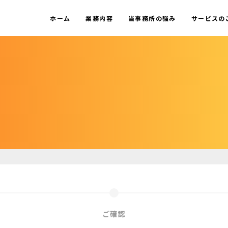
ホーム
業務内容
当事務所の強み
サービスの
ご確認