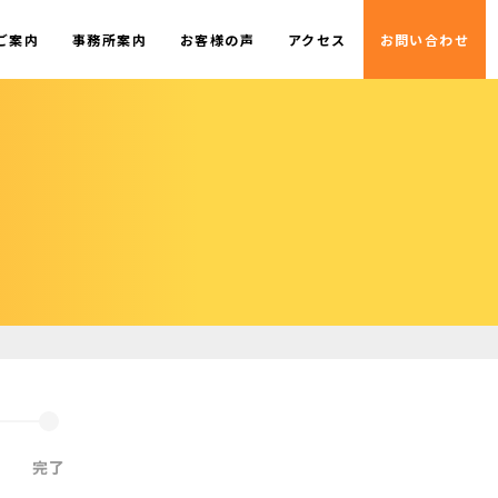
ご案内
事務所案内
お客様の声
アクセス
お問い合わせ
完了