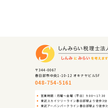
〒344-0067
春日部市中央1-10-12 オキナヤビル5F
048-754-5161
営業時間：月曜～金曜（平日）9:00～17:30
東武スカイツリーライン春日部駅より徒歩3分
東武アーバンパークライン春日部駅より徒歩3