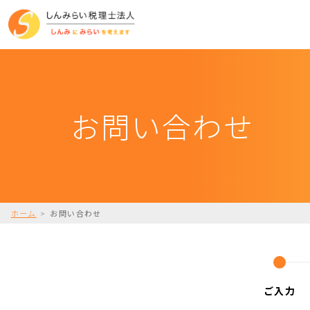
お問い合わせ
ホーム
>
お問い合わせ
ご入力