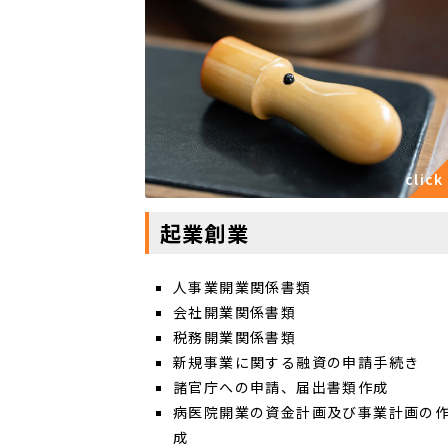
起業創業
人事業開業関係書類
会社開業関係書類
税務開業関係書類
新規事業に関する融資の申請手続き
諸官庁への申請、届出書類作成
病医院開業の資金計画及び事業計画の
成