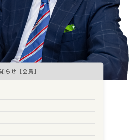
知らせ【会員】