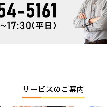
サービスのご案内