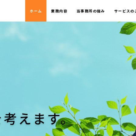
ホーム
業務内容
当事務所の強み
サービスの