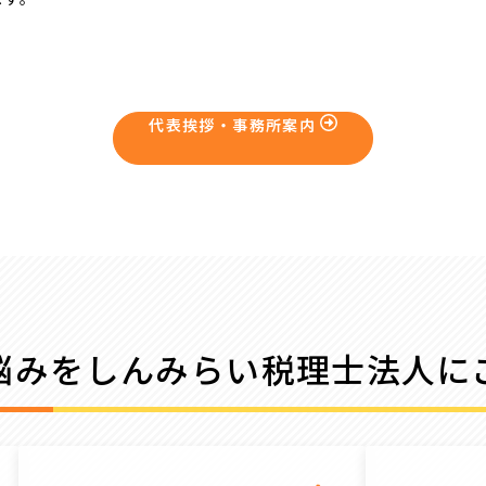
代表挨拶・事務所案内
悩みをしんみらい税理士法人に