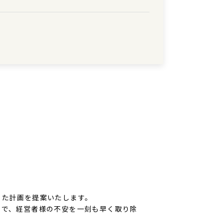
った計画を提案いたします。
とで、経営者様の不安を一刻も早く取り除