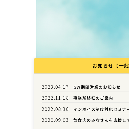
お知らせ【一
2023.04.17
GW期間営業のお知らせ
2022.11.18
事務所移転のご案内
2022.08.30
インボイス制度対応セミナ
2020.09.03
飲食店のみなさんを応援し