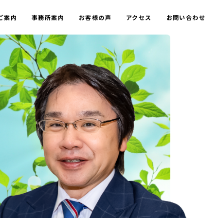
ご案内
事務所案内
お客様の声
アクセス
お問い合わせ