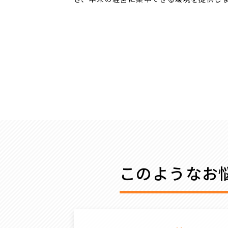
このようなお